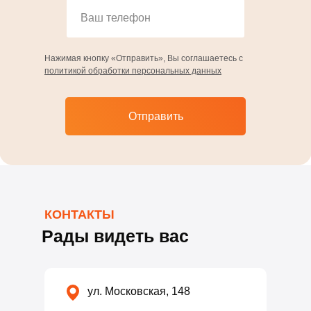
Нажимая кнопку «Отправить», Вы соглашаетесь с
политикой обработки персональных данных
Отправить
ул. Лепсе, 4/3
23-33-70,
77-46-16
КОНТАКТЫ
Рады видеть вас
ул. Московская, 148