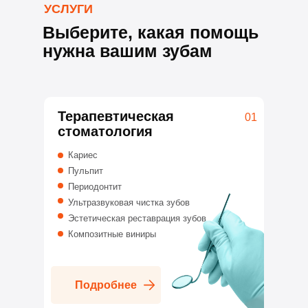
УСЛУГИ
Выберите, какая помощь
нужна вашим зубам
Терапевтическая
01
стоматология
Кариес
Пульпит
Периодонтит
Ультразвуковая чистка зубов
Эстетическая реставрация зубов
Композитные виниры
Подробнее