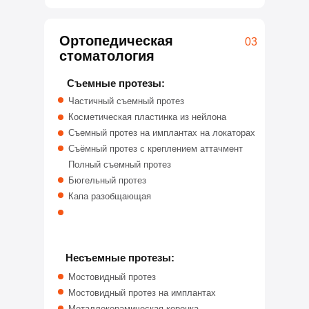
Ортопедическая
03
стоматология
Съемные протезы:
Частичный съемный протез
Косметическая пластинка из нейлона
Съемный протез на имплантах на локаторах
Съёмный протез с креплением аттачмент
Полный съемный протез
Бюгельный протез
Капа разобщающая
Несъемные протезы:
Мостовидный протез
Мостовидный протез на имплантах
Металлокерамическая коронка