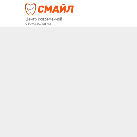
Центр современной
стоматологии