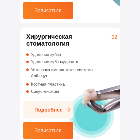
Записаться
Хирургическая
02
стоматология
Удаление зубов
Удаление зуба мудрости
Установка имплантатов системы
Anthogyr
Костная пластика
Синус-лифтинг
Подробнее
Записаться