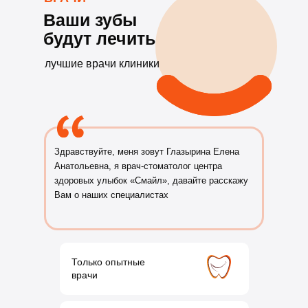
Ваши зубы
будут лечить
лучшие врачи клиники
Здравствуйте, меня зовут Глазырина Елена
Анатольевна, я врач-стоматолог центра
здоровых улыбок «Смайл», давайте расскажу
Вам о наших специалистах
Только опытные
врачи