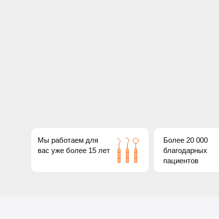
Мы работаем для
Более 20 000
вас уже более 15 лет
благодарных
пациентов