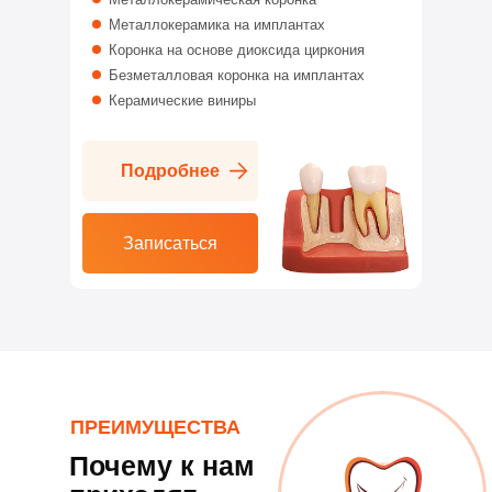
Металлокерамика на имплантах
Коронка на основе диоксида циркония
Безметалловая коронка на имплантах
Керамические виниры
Подробнее
Записаться
ПРЕИМУЩЕСТВА
Почему к нам