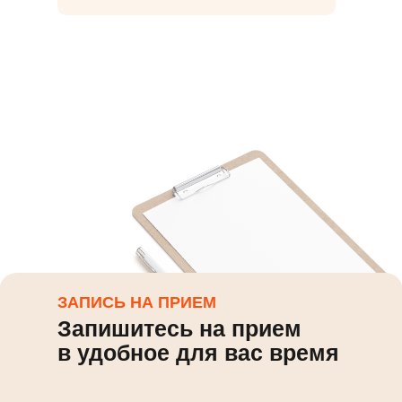
ЗАПИСЬ НА ПРИЕМ
Запишитесь на прием
в удобное для вас время